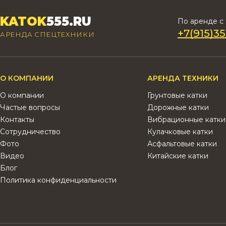
KATOK
555.RU
По аренде c 
+7(915)35
АРЕНДА СПЕЦТЕХНИКИ
О КОМПАНИИ
АРЕНДА ТЕХНИКИ
О компании
Грунтовые катки
Частые вопросы
Дорожные катки
Контакты
Вибрационные катки
Сотрудничество
Кулачковые катки
Фото
Асфальтовые катки
Видео
Китайские катки
Блог
Политика конфиденциальности