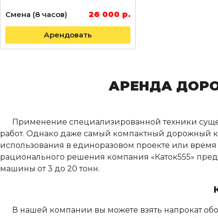
Смена (8 часов)
26 000 р.
Арендовать
АРЕНДА ДОРО
Применение специализированной техники сущес
работ. Однако даже самый компактный дорожный кат
использования в единоразовом проекте или время о
рационального решения компания «Каток555» предл
машины от 3 до 20 тонн.
В нашей компании вы можете взять напрокат обо