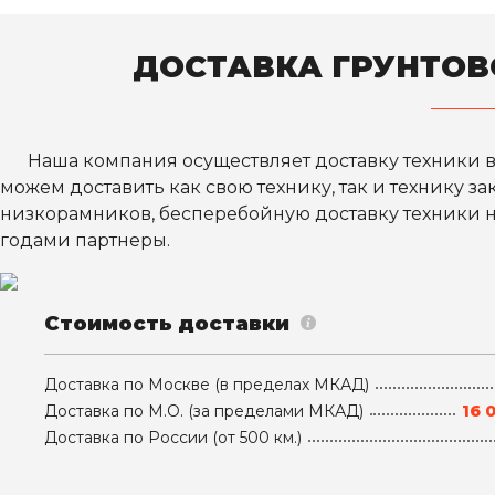
ДОСТАВКА ГРУНТОВ
Наша компания осуществляет доставку техники в
можем доставить как свою технику, так и технику з
низкорамников, бесперебойную доставку техники н
годами партнеры.
Стоимость доставки
Доставка
по Москве
(в пределах МКАД)
Доставка
по М.О.
(за пределами МКАД)
16 0
Доставка
по России
(от 500 км.)