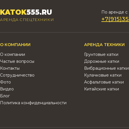
KATOK
555.RU
По аренде c 
+7(915)35
АРЕНДА СПЕЦТЕХНИКИ
О КОМПАНИИ
АРЕНДА ТЕХНИКИ
О компании
Грунтовые катки
Частые вопросы
Дорожные катки
Контакты
Вибрационные катки
Сотрудничество
Кулачковые катки
Фото
Асфальтовые катки
Видео
Китайские катки
Блог
Политика конфиденциальности